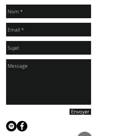
Envoyer