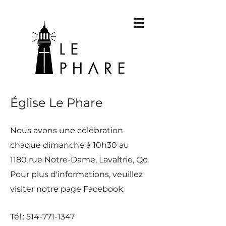
Église Le Phare
Nous avons une célébration
chaque dimanche à 10h30 au
1180
rue Notre-Dame, Lavaltrie, Qc.
Pour plus d'informations, veuillez
visiter notre page Facebook.
Tél.:
514-771-1347